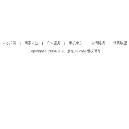
人才招聘
|
商家入驻
|
广告服务
|
手机京东
|
友情链接
|
销售联盟
Copyright © 2004-
2026
京东JD.com 版权所有