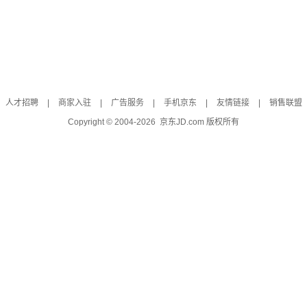
人才招聘
|
商家入驻
|
广告服务
|
手机京东
|
友情链接
|
销售联盟
Copyright © 2004-
2026
京东JD.com 版权所有