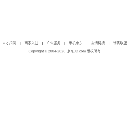
人才招聘
|
商家入驻
|
广告服务
|
手机京东
|
友情链接
|
销售联盟
Copyright © 2004-
2026
京东JD.com 版权所有