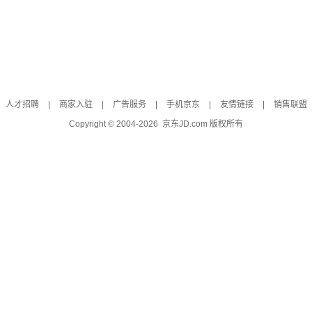
人才招聘
|
商家入驻
|
广告服务
|
手机京东
|
友情链接
|
销售联盟
Copyright © 2004-
2026
京东JD.com 版权所有