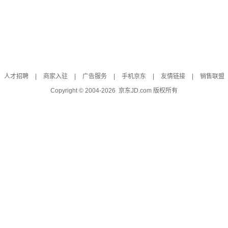
人才招聘
|
商家入驻
|
广告服务
|
手机京东
|
友情链接
|
销售联盟
Copyright © 2004-
2026
京东JD.com 版权所有