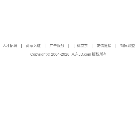
人才招聘
|
商家入驻
|
广告服务
|
手机京东
|
友情链接
|
销售联盟
Copyright © 2004-
2026
京东JD.com 版权所有