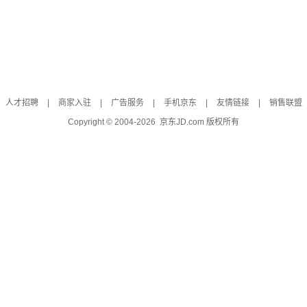
人才招聘
|
商家入驻
|
广告服务
|
手机京东
|
友情链接
|
销售联盟
Copyright © 2004-
2026
京东JD.com 版权所有