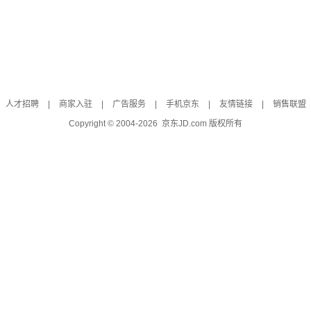
人才招聘
|
商家入驻
|
广告服务
|
手机京东
|
友情链接
|
销售联盟
Copyright © 2004-
2026
京东JD.com 版权所有