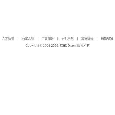
人才招聘
|
商家入驻
|
广告服务
|
手机京东
|
友情链接
|
销售联盟
Copyright © 2004-
2026
京东JD.com 版权所有