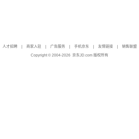
人才招聘
|
商家入驻
|
广告服务
|
手机京东
|
友情链接
|
销售联盟
Copyright © 2004-
2026
京东JD.com 版权所有