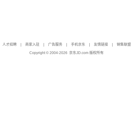
人才招聘
|
商家入驻
|
广告服务
|
手机京东
|
友情链接
|
销售联盟
Copyright © 2004-
2026
京东JD.com 版权所有