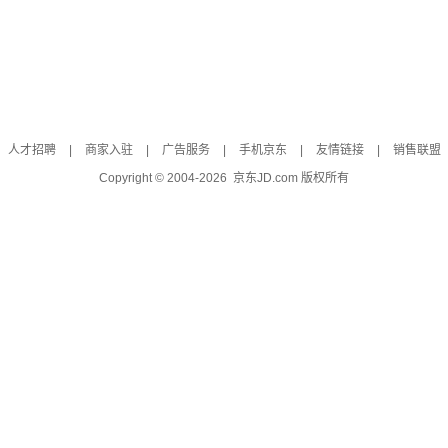
人才招聘
|
商家入驻
|
广告服务
|
手机京东
|
友情链接
|
销售联盟
Copyright © 2004-
2026
京东JD.com 版权所有