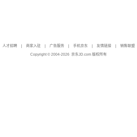
人才招聘
|
商家入驻
|
广告服务
|
手机京东
|
友情链接
|
销售联盟
Copyright © 2004-
2026
京东JD.com 版权所有