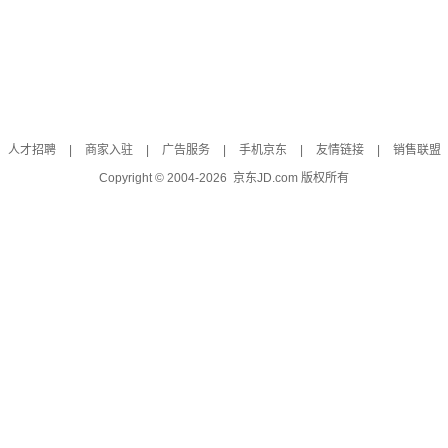
人才招聘
|
商家入驻
|
广告服务
|
手机京东
|
友情链接
|
销售联盟
Copyright © 2004-
2026
京东JD.com 版权所有