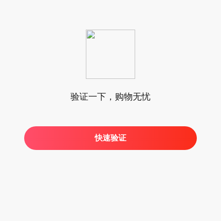
验证一下，购物无忧
快速验证