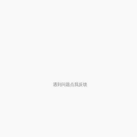
遇到问题点我反馈