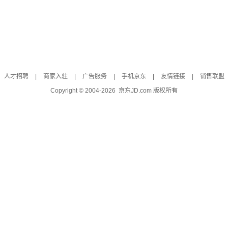
人才招聘
|
商家入驻
|
广告服务
|
手机京东
|
友情链接
|
销售联盟
Copyright © 2004-
2026
京东JD.com 版权所有