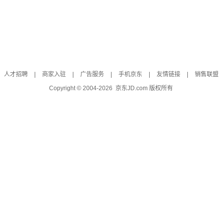
人才招聘
|
商家入驻
|
广告服务
|
手机京东
|
友情链接
|
销售联盟
Copyright © 2004-
2026
京东JD.com 版权所有