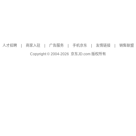
人才招聘
|
商家入驻
|
广告服务
|
手机京东
|
友情链接
|
销售联盟
Copyright © 2004-
2026
京东JD.com 版权所有