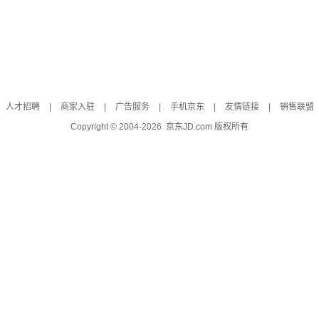
人才招聘
|
商家入驻
|
广告服务
|
手机京东
|
友情链接
|
销售联盟
Copyright © 2004-
2026
京东JD.com 版权所有