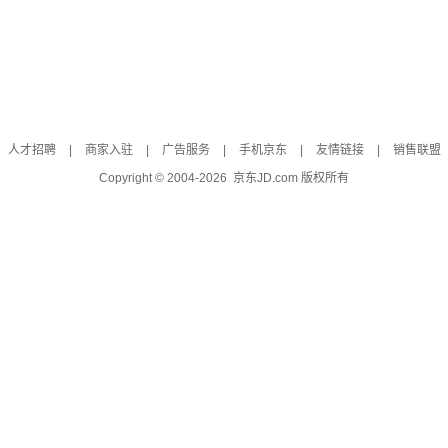
人才招聘
|
商家入驻
|
广告服务
|
手机京东
|
友情链接
|
销售联盟
Copyright © 2004-
2026
京东JD.com 版权所有