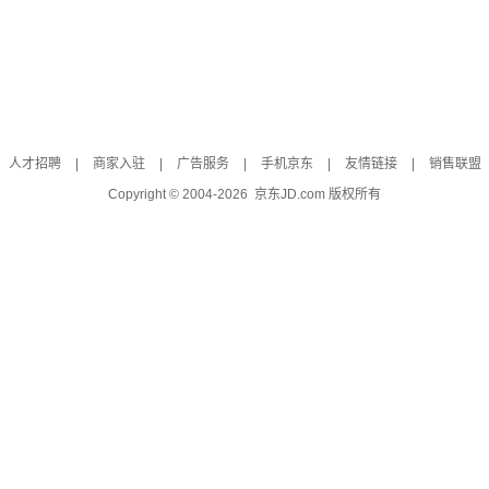
人才招聘
|
商家入驻
|
广告服务
|
手机京东
|
友情链接
|
销售联盟
Copyright © 2004-
2026
京东JD.com 版权所有