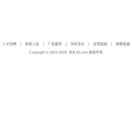
人才招聘
|
商家入驻
|
广告服务
|
手机京东
|
友情链接
|
销售联盟
Copyright © 2004-
2026
京东JD.com 版权所有