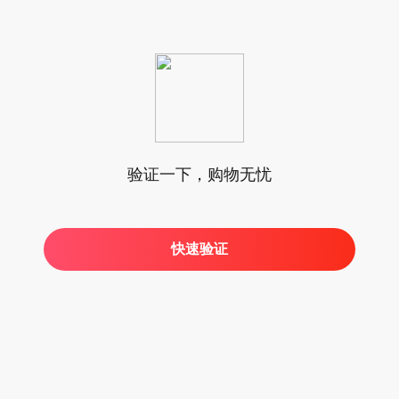
验证一下，购物无忧
快速验证