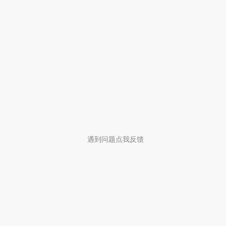
遇到问题点我反馈