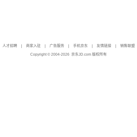
人才招聘
|
商家入驻
|
广告服务
|
手机京东
|
友情链接
|
销售联盟
Copyright © 2004-
2026
京东JD.com 版权所有