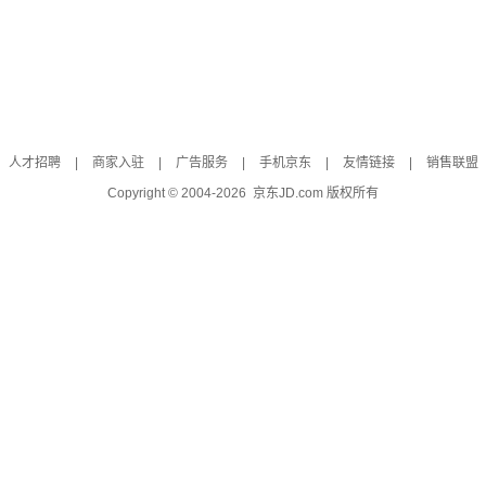
人才招聘
|
商家入驻
|
广告服务
|
手机京东
|
友情链接
|
销售联盟
Copyright © 2004-
2026
京东JD.com 版权所有