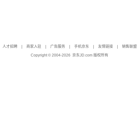
人才招聘
|
商家入驻
|
广告服务
|
手机京东
|
友情链接
|
销售联盟
Copyright © 2004-
2026
京东JD.com 版权所有