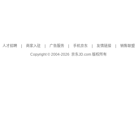
人才招聘
|
商家入驻
|
广告服务
|
手机京东
|
友情链接
|
销售联盟
Copyright © 2004-
2026
京东JD.com 版权所有