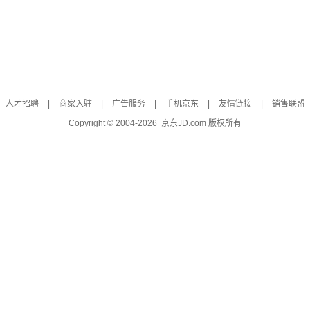
人才招聘
|
商家入驻
|
广告服务
|
手机京东
|
友情链接
|
销售联盟
Copyright © 2004-
2026
京东JD.com 版权所有