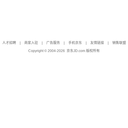
人才招聘
|
商家入驻
|
广告服务
|
手机京东
|
友情链接
|
销售联盟
Copyright © 2004-
2026
京东JD.com 版权所有