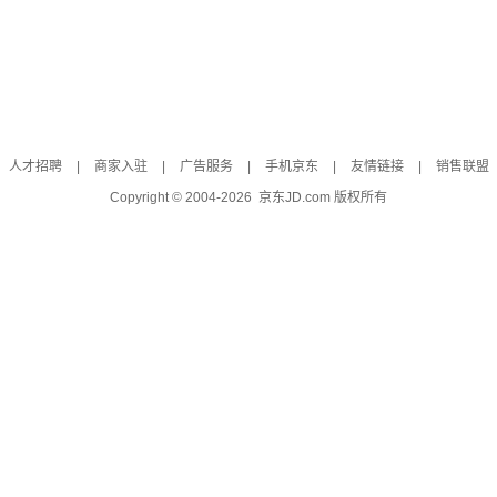
人才招聘
|
商家入驻
|
广告服务
|
手机京东
|
友情链接
|
销售联盟
Copyright © 2004-
2026
京东JD.com 版权所有