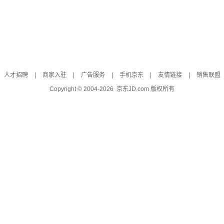
人才招聘
|
商家入驻
|
广告服务
|
手机京东
|
友情链接
|
销售联盟
Copyright © 2004-
2026
京东JD.com 版权所有