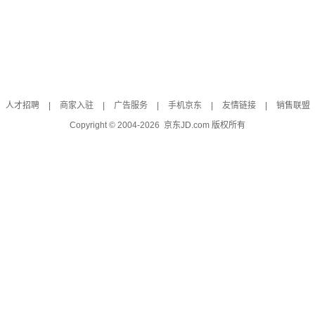
人才招聘
|
商家入驻
|
广告服务
|
手机京东
|
友情链接
|
销售联盟
Copyright © 2004-
2026
京东JD.com 版权所有