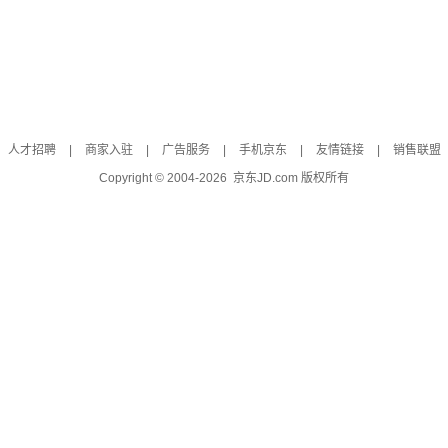
人才招聘
|
商家入驻
|
广告服务
|
手机京东
|
友情链接
|
销售联盟
Copyright © 2004-
2026
京东JD.com 版权所有