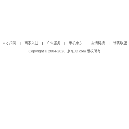
人才招聘
|
商家入驻
|
广告服务
|
手机京东
|
友情链接
|
销售联盟
Copyright © 2004-
2026
京东JD.com 版权所有