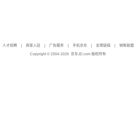
人才招聘
|
商家入驻
|
广告服务
|
手机京东
|
友情链接
|
销售联盟
Copyright © 2004-
2026
京东JD.com 版权所有