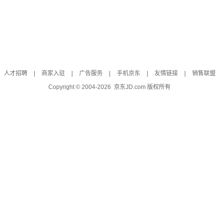
人才招聘
|
商家入驻
|
广告服务
|
手机京东
|
友情链接
|
销售联盟
Copyright © 2004-
2026
京东JD.com 版权所有