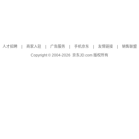
人才招聘
|
商家入驻
|
广告服务
|
手机京东
|
友情链接
|
销售联盟
Copyright © 2004-
2026
京东JD.com 版权所有