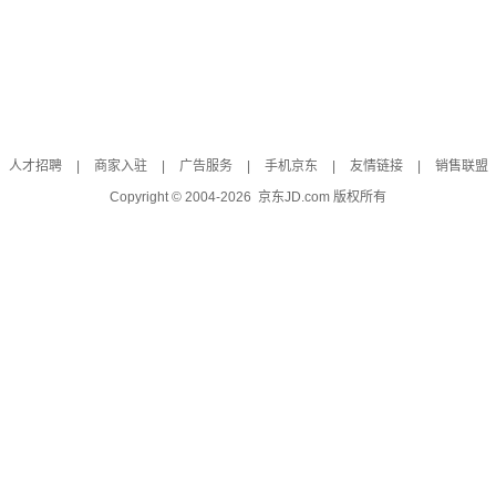
人才招聘
|
商家入驻
|
广告服务
|
手机京东
|
友情链接
|
销售联盟
Copyright © 2004-
2026
京东JD.com 版权所有