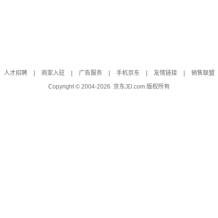
人才招聘
|
商家入驻
|
广告服务
|
手机京东
|
友情链接
|
销售联盟
Copyright © 2004-
2026
京东JD.com 版权所有