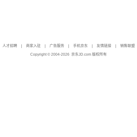
人才招聘
|
商家入驻
|
广告服务
|
手机京东
|
友情链接
|
销售联盟
Copyright © 2004-
2026
京东JD.com 版权所有