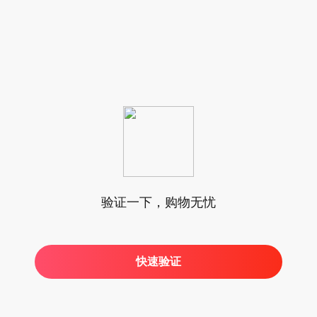
验证一下，购物无忧
快速验证