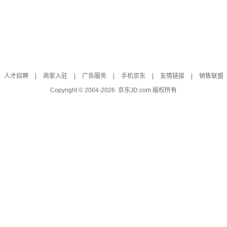
人才招聘
|
商家入驻
|
广告服务
|
手机京东
|
友情链接
|
销售联盟
Copyright © 2004-
2026
京东JD.com 版权所有