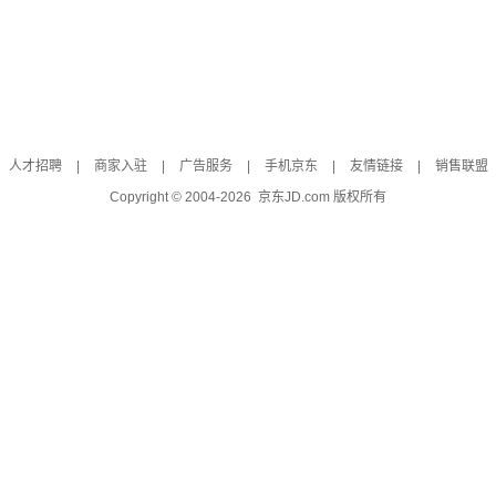
人才招聘
|
商家入驻
|
广告服务
|
手机京东
|
友情链接
|
销售联盟
Copyright © 2004-
2026
京东JD.com 版权所有