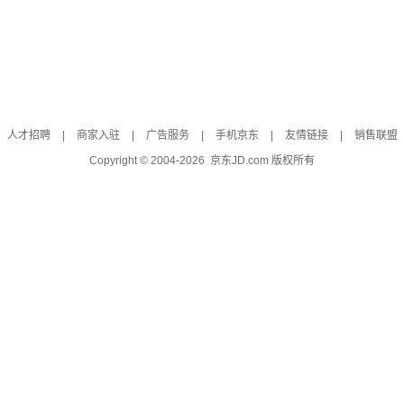
人才招聘
|
商家入驻
|
广告服务
|
手机京东
|
友情链接
|
销售联盟
Copyright © 2004-
2026
京东JD.com 版权所有