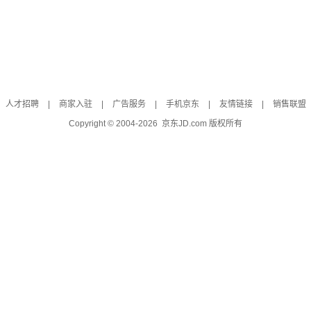
人才招聘
|
商家入驻
|
广告服务
|
手机京东
|
友情链接
|
销售联盟
Copyright © 2004-
2026
京东JD.com 版权所有