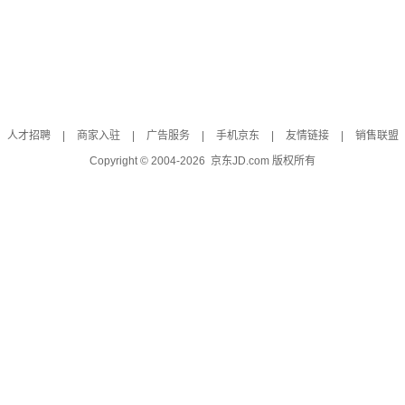
人才招聘
|
商家入驻
|
广告服务
|
手机京东
|
友情链接
|
销售联盟
Copyright © 2004-
2026
京东JD.com 版权所有