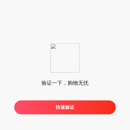
验证一下，购物无忧
快速验证