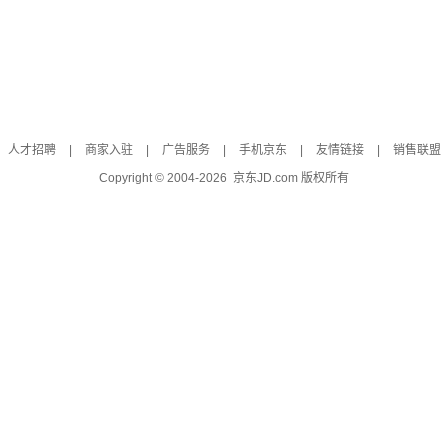
人才招聘
|
商家入驻
|
广告服务
|
手机京东
|
友情链接
|
销售联盟
Copyright © 2004-
2026
京东JD.com 版权所有