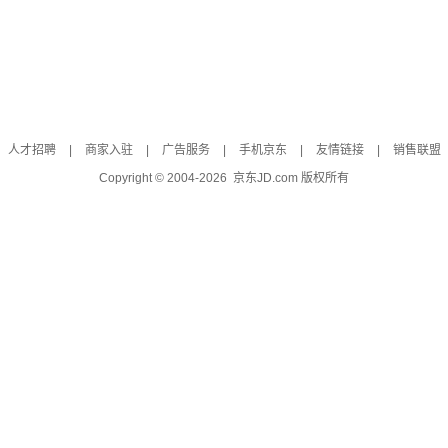
人才招聘
|
商家入驻
|
广告服务
|
手机京东
|
友情链接
|
销售联盟
Copyright © 2004-
2026
京东JD.com 版权所有