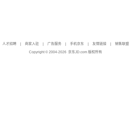
人才招聘
|
商家入驻
|
广告服务
|
手机京东
|
友情链接
|
销售联盟
Copyright © 2004-
2026
京东JD.com 版权所有